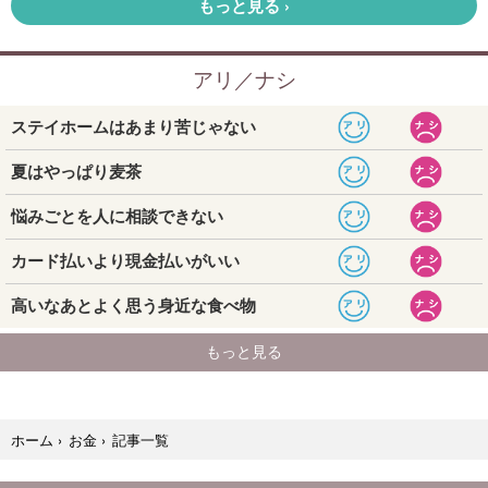
記事一覧
ホーム
›
お金
›