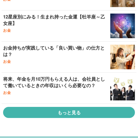
12星座別にみる！生まれ持った金運【牡羊座～乙
女座】
お金
お金持ちが実践している「良い買い物」の仕方と
は？
お金
将来、年金を月10万円もらえる人は、会社員とし
て働いているときの年収はいくら必要なの？
お金
もっと見る