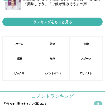
て美味しそう」「ご飯が進みそう」の声
ランキングをもっと見る
ホーム
社会
芸能
経済
海外
スポーツ
ビックリ
コメントポスト
アリ／ナシ