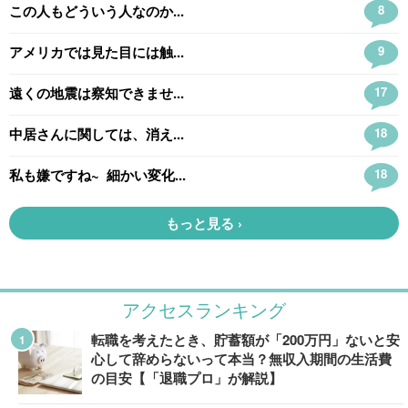
アクセスランキング
転職を考えたとき、貯蓄額が「200万円」ないと安
心して辞めらないって本当？無収入期間の生活費
の目安【「退職プロ」が解説】