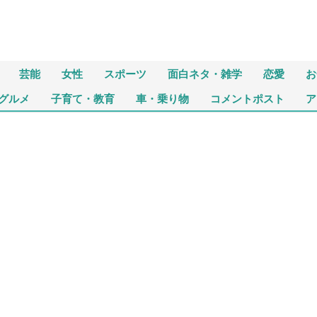
芸能
女性
スポーツ
面白ネタ・雑学
恋愛
お
グルメ
子育て・教育
車・乗り物
コメントポスト
ア