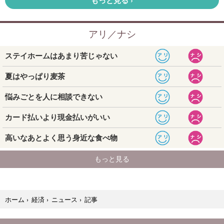
記事
ホーム
›
経済
›
ニュース
›