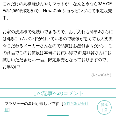
これだけの高機能ひんやりマットが、なんと今なら33%OF
Fの2,980円(税抜)で、NewsCafeショッピングにて限定販売
中。
お家の洗濯機で丸洗いできるので、お手入れも簡単♪さらに
は4隅にゴムバンドが付いているので寝像が悪くても大丈夫
☆こだわるメーカーさんなので品質はお墨付き!!だから、こ
の商品でこのお値段は本当にお買い得です!是非皆さんにお
試しいただきたい一品。限定販売となっておりますので、
お早めに!
《NewsCafe》