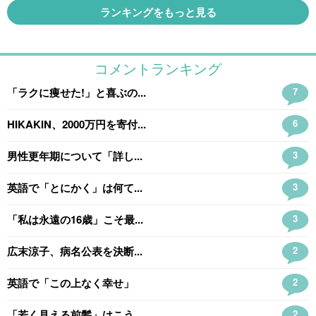
ランキングをもっと見る