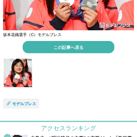
坂本花織選手（C）モデルプレス
この記事へ戻る
モデルプレス
アクセスランキング