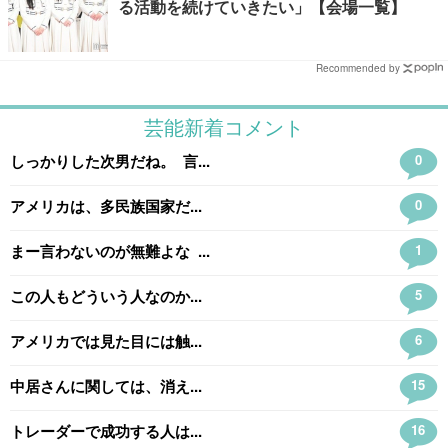
る活動を続けていきたい」【会場一覧】
Recommended by