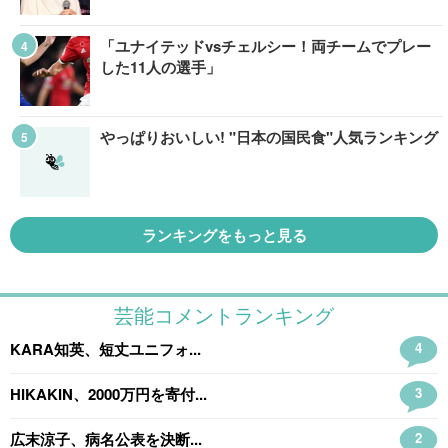
「ユナイテッドvsチェルシー！両チームでプレー
した11人の選手」
やっぱりおいしい! "日本の国民食"人気ランキング
ランキングをもっと見る