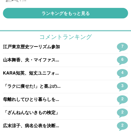
ランキングをもっと見る