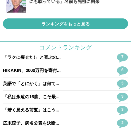
にも載っている」名前も先祖に由来
ランキングをもっと見る