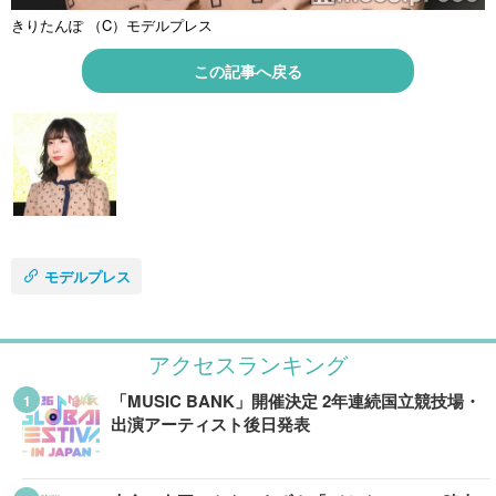
きりたんぽ （C）モデルプレス
この記事へ戻る
モデルプレス
アクセスランキング
「MUSIC BANK」開催決定 2年連続国立競技場・
出演アーティスト後日発表