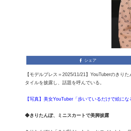
シェア
【モデルプレス＝2025/11/21】YouTuberのき
タイルを披露し、話題を呼んでいる。
【写真】美女YouTuber「歩いているだけで絵に
◆きりたんぽ、ミニスカートで美脚披露