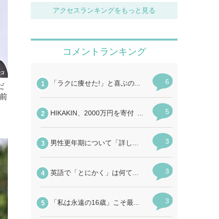
アクセスランキングをもっと見る
だ
前