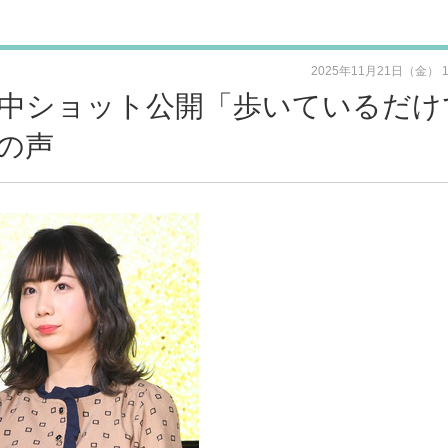
2025年11月21日（金） 
中ショット公開「歩いているだけ
の声