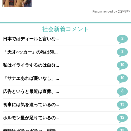
Recommended by