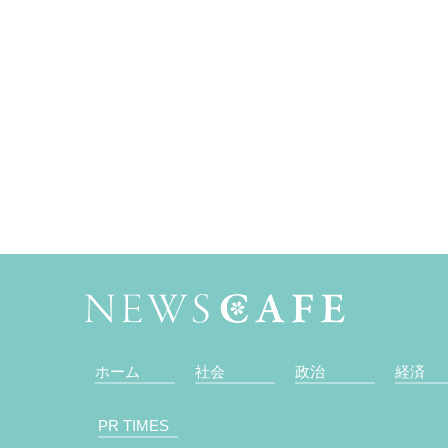
ホーム
社会
政治
経済
PR TIMES