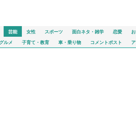
芸能
女性
スポーツ
面白ネタ・雑学
恋愛
お
グルメ
子育て・教育
車・乗り物
コメントポスト
ア