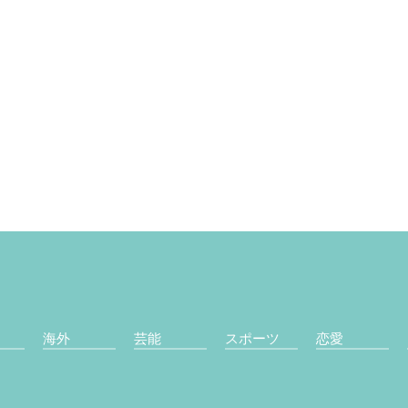
海外
芸能
スポーツ
恋愛