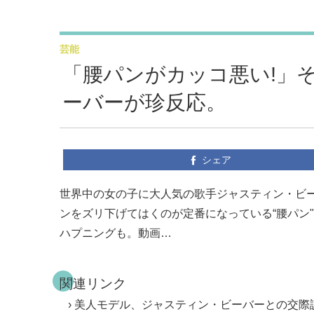
芸能
「腰パンがカッコ悪い!」
ーバーが珍反応。
シェア
世界中の女の子に大人気の歌手ジャスティン・ビ
ンをズリ下げてはくのが定番になっている“腰パン
ハプニングも。動画…
関連リンク
美人モデル、ジャスティン・ビーバーとの交際