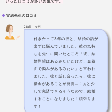
出ずに悩んでいました。彼の気持
ちを先生に聞いたところ「彼、結
婚願望はあるみたいだけど、金銭
面で悩みがあるみたい」と言われ
ました。彼と話し合ったら、彼に
借金があることが発覚…！あと少
しで完済できるそうなので、結婚
することになりました！頑張りま
す！
24歳 女性
最近アプリで知り合った彼氏がで
きました。正直な彼の気持ちがわ
からなくなり、先生に相談したと