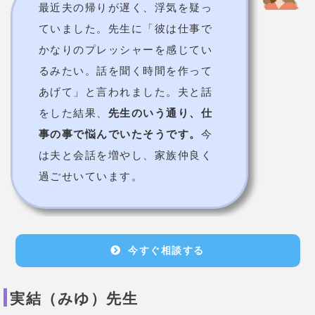
最近夫の帰りが遅く、浮気を疑っ
ていました。先生に「彼は仕事で
かなりのプレッシャーを感じてい
るみたい。話を聞く時間を作って
あげて」と言われました。夫と話
をした結果、
先生のいう通り、仕
事の事で悩んでいたそうです。
今
は夫と会話を増やし、家族仲良く
過ごせいています。
今すぐ相談する
実結（みゆ）先生