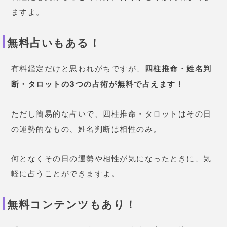
ますよ。
無料占いもある！
有料鑑定だけと思われがちですが、
四柱推命・姓名判
断・タロットの3つの占術が無料で占えます！
ただし簡易的な占いで、四柱推命・タロットはその日
の運勢的なもの、姓名判断は相性のみ。
何となくその日の運勢や相性が気になったときに、気
軽に占うことができますよ。
無料コンテンツもあり！