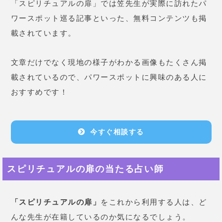
「スピリチュアルの扉」では笠先生が実際に訪れたパ
ワースポット巡る記事といった、無料コンテンツも掲
載されています。
文章だけでなく現地の様子がわかる画像もたくさん掲
載されているので、パワースポットに興味のある人に
おすすめです！
今すぐ相談する
スピリチュアルの扉の当たる占い師
「スピリチュアルの扉」
をこれから利用する人は、ど
んな先生が在籍しているのか気になるでしょう。