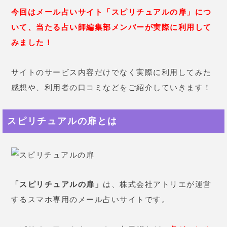
今回はメール占いサイト「スピリチュアルの扉」につ
いて、当たる占い師編集部メンバーが実際に利用して
みました
！
サイトのサービス内容だけでなく実際に利用してみた
感想や、利用者の口コミなどをご紹介していきます！
スピリチュアルの扉とは
「スピリチュアルの扉」
は、株式会社アトリエが運営
するスマホ専用のメール占いサイトです。