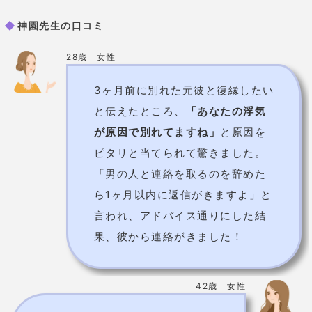
神園先生の口コミ
28歳 女性
3ヶ月前に別れた元彼と復縁したい
と伝えたところ、
「あなたの浮気
が原因で別れてますね」
と原因を
ピタリと当てられて驚きました。
「男の人と連絡を取るのを辞めた
ら1ヶ月以内に返信がきますよ」と
言われ、アドバイス通りにした結
果、彼から連絡がきました！
42歳 女性