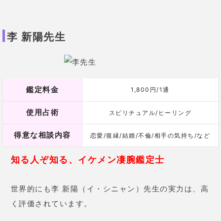
李 新陽先生
鑑定料金
1,800円/1通
使用占術
スピリチュアル/ヒーリング
得意な相談内容
恋愛/復縁/結婚/不倫/相手の気持ち/など
知る人ぞ知る、イケメン凄腕鑑定士
世界的にも李 新陽（イ・シニャン）先生の実力は、高
く評価されています。