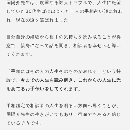
をあてるお手伝いをしてくれます。
手相鑑定で相談者の人生を明るい方向へ導くことが、
岡陽介先生の生きがいでもあり、宿命でもあると信じ
ているそうです。
一つ一つの言葉に温かみがあり、相談者の心を癒し包
み込んでくれる先生です。
ココロの泉の口コミ
実際に利用した人たちから、どんな評判なのか気にな
りますよね。
良い口コミ、悪い口コミ、どちらも紹介させていただ