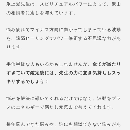
氷上愛先生は、スピリチュアルパワーによって、沢山
の相談者に癒しを与えています。
悩み疲れてマイナス方向に向かってしまっている波動
を、遠隔ヒーリングでパワー修正する不思議な力があ
ります。
半信半疑な人もいるかもしれませんが、
全てが当たり
すぎていて鑑定後には、先生の力に驚き気持ちもスッ
キリするでしょう！
悩みを解決に導いてくれるだけではなく、波動をプラ
スのエネルギーで満たし元気まで与えてくれます。
長年悩んできた悩みや、誰にも相談できない悩みがあ