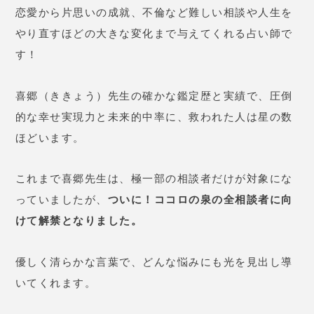
恋愛から片思いの成就、不倫など難しい相談や人生を
やり直すほどの大きな変化まで与えてくれる占い師で
す！
喜郷（ききょう）先生の確かな鑑定歴と実績で、圧倒
的な幸せ実現力と未来的中率に、救われた人は星の数
ほどいます。
これまで喜郷先生は、極一部の相談者だけが対象にな
っていましたが、
ついに！ココロの泉の全相談者に向
けて解禁となりました。
優しく清らかな言葉で、どんな悩みにも光を見出し導
いてくれます。