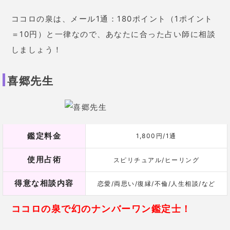
ココロの泉は、メール1通：180ポイント（1ポイント
＝10円）と一律なので、あなたに合った占い師に相談
しましょう！
喜郷先生
鑑定料金
1,800円/1通
使用占術
スピリチュアル/ヒーリング
得意な相談内容
恋愛/両思い/復縁/不倫/人生相談/など
ココロの泉で幻のナンバーワン鑑定士！