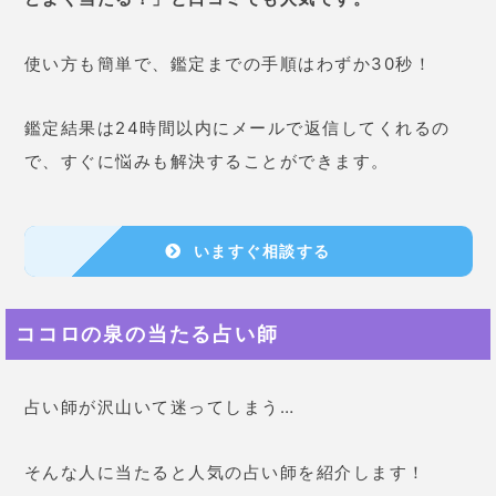
使い方も簡単で、鑑定までの手順はわずか30秒！
鑑定結果は24時間以内にメールで返信してくれるの
で、すぐに悩みも解決することができます。
いますぐ相談する
ココロの泉の当たる占い師
占い師が沢山いて迷ってしまう…
そんな人に当たると人気の占い師を紹介します！