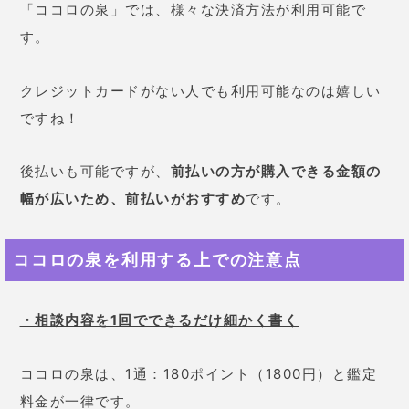
初回鑑定は無料なので、ぜひ一度試してみましょう！
いますぐ相談する
#当たる占い師
みんなにシェアする？