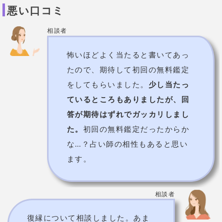
ます。
相談者
復縁について相談しました。あま
り当たりませんでした。しかし、
占い師の先生の優しい言葉に癒さ
れました。ひとつひとつ丁寧に答
えてくださり、占いというよりは
カウンセリングをして頂いた感覚
です。
悩みの解決には至りません
でしたが、個人的に心は軽くなり
ました！