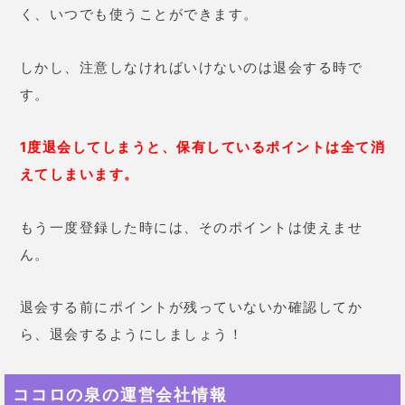
法を徹底解説！
「開運の懸け橋」は当たる？気になる口コミや当
たる占い師を紹介！
「スピリチュアルの扉」は当たる？気になる口コ
ミから利用方法まで徹底解説！
幸せのレシピは当たる？気になる口コミから利用
方法まで徹底解説！
霊視霊感 スピリット鑑定は当たる？気になる料金
や利用方法、口コミなどを紹介！
占いコンテンツ