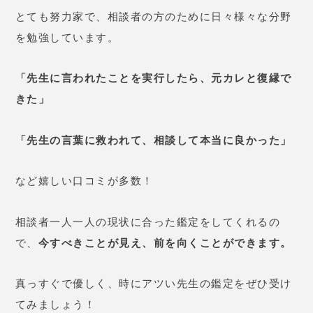
とても努力家で、相談者の方のために日々様々な分野
を勉強しています。
「先生に言われたことを実行したら、元カレと復縁で
きた」
「先生の言葉に救われて、相談して本当に良かった」
など嬉しい口コミが多数！
相談者一人一人の現状に合った鑑定をしてくれるの
で、
今すべきことが見え、前を向くことができます。
真っすぐで優しく、時にアツい先生の鑑定をぜひ受け
てみましょう！