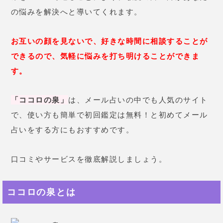
の悩みを解決へと導いてくれます。
お互いの顔を見ないで、好きな時間に相談することが
できるので、気軽に悩みを打ち明けることができま
す。
「ココロの泉」
は、メール占いの中でも人気のサイト
で、使い方も簡単で初回鑑定は無料！と初めてメール
占いをする方にもおすすめです。
口コミやサービスを徹底解説しましょう。
ココロの泉とは