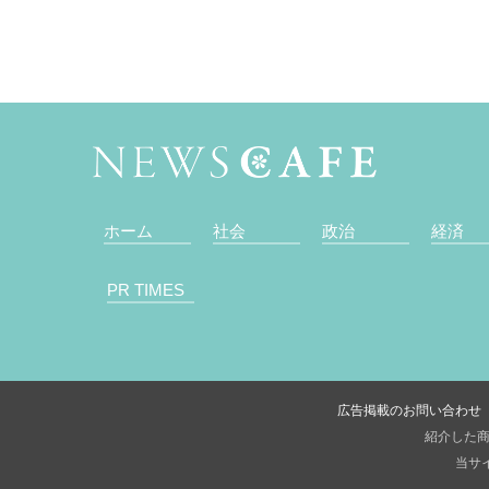
ホーム
社会
政治
経済
PR TIMES
広告掲載のお問い合わせ
紹介した商
当サイ