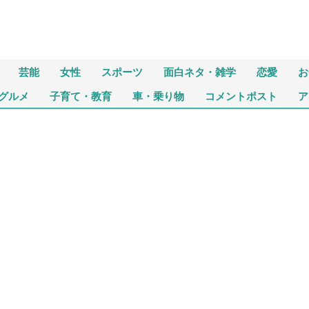
芸能
女性
スポーツ
面白ネタ・雑学
恋愛
お
グルメ
子育て・教育
車・乗り物
コメントポスト
ア