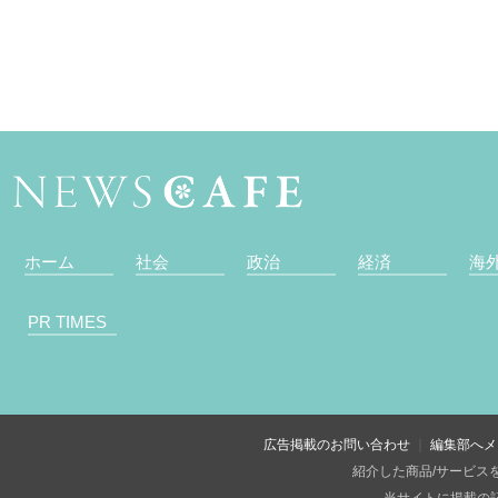
ホーム
社会
政治
経済
海
PR TIMES
広告掲載のお問い合わせ
編集部へメ
紹介した商品/サービス