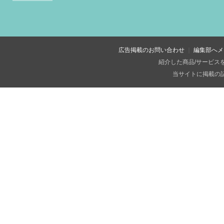
広告掲載のお問い合わせ
編集部へメ
紹介した商品/サービス
当サイトに掲載の記事・