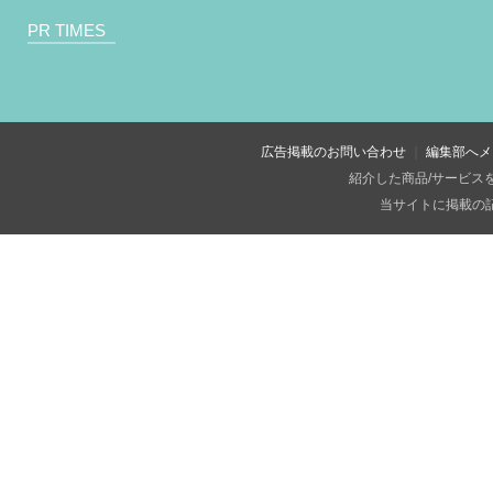
PR TIMES
広告掲載のお問い合わせ
編集部へメ
紹介した商品/サービス
当サイトに掲載の記事・