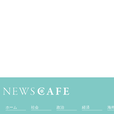
ホーム
社会
政治
経済
海