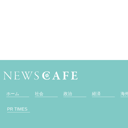
ホーム
社会
政治
経済
海
PR TIMES