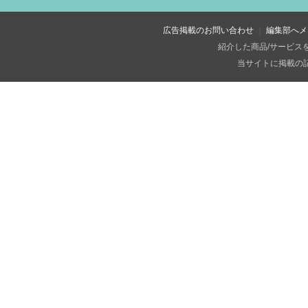
広告掲載のお問い合わせ
編集部へメ
紹介した商品/サービス
当サイトに掲載の記事・