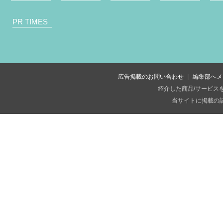
PR TIMES
広告掲載のお問い合わせ
編集部へメ
紹介した商品/サービス
当サイトに掲載の記事・