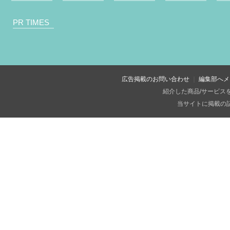
PR TIMES
広告掲載のお問い合わせ
編集部へメ
紹介した商品/サービス
当サイトに掲載の記事・