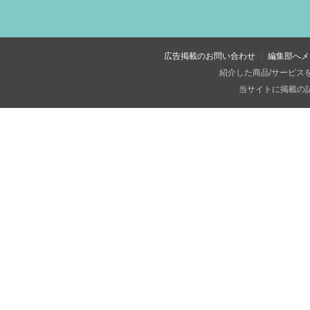
広告掲載のお問い合わせ
編集部へメ
紹介した商品/サービス
当サイトに掲載の記事・