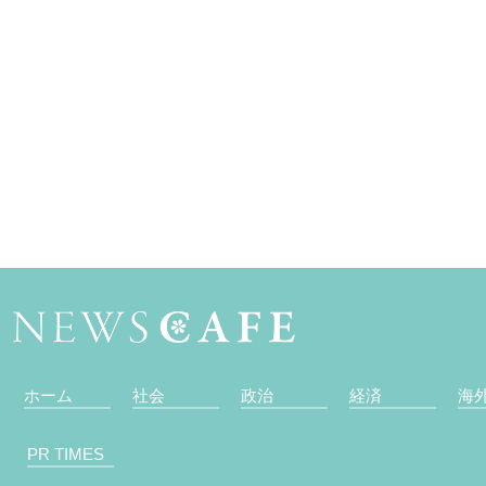
ホーム
社会
政治
経済
海
PR TIMES