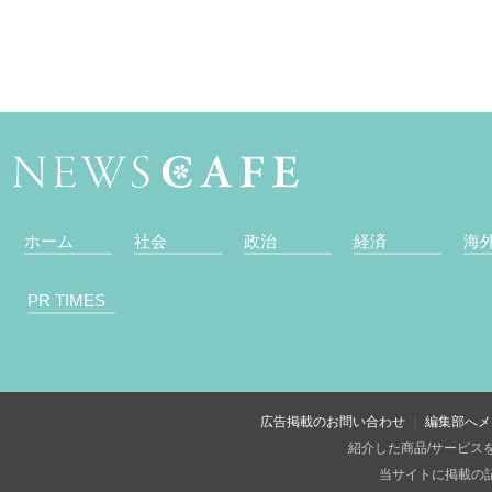
ホーム
社会
政治
経済
海
PR TIMES
広告掲載のお問い合わせ
編集部へメ
紹介した商品/サービス
当サイトに掲載の記事・