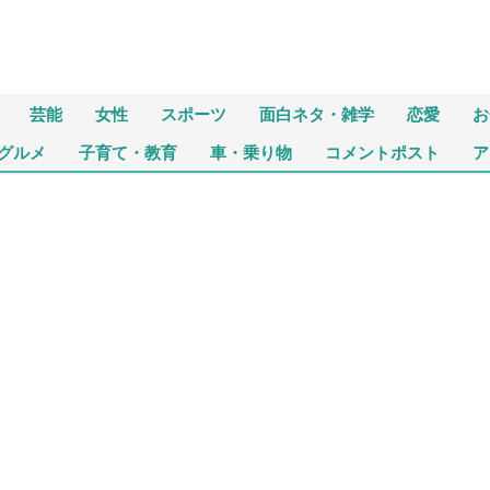
芸能
女性
スポーツ
面白ネタ・雑学
恋愛
お
グルメ
子育て・教育
車・乗り物
コメントポスト
ア