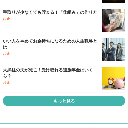
手取りが少なくても貯まる！「仕組み」の作り方
お金
いい人をやめてお金持ちになるための人生戦略と
は
お金
大黒柱の夫が死亡！受け取れる遺族年金はいく
ら？
お金
もっと見る