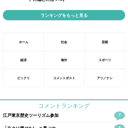
ランキングをもっと見る
ホーム
社会
芸能
経済
海外
スポーツ
ビックリ
コメントポスト
アリ／ナシ