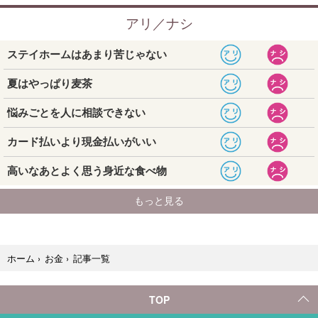
記事一覧
ホーム
›
お金
›
TOP