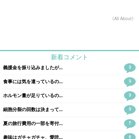
《All About》