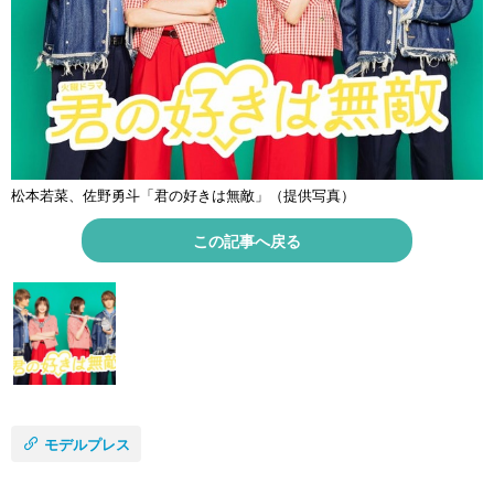
松本若菜、佐野勇斗「君の好きは無敵」（提供写真）
この記事へ戻る
モデルプレス