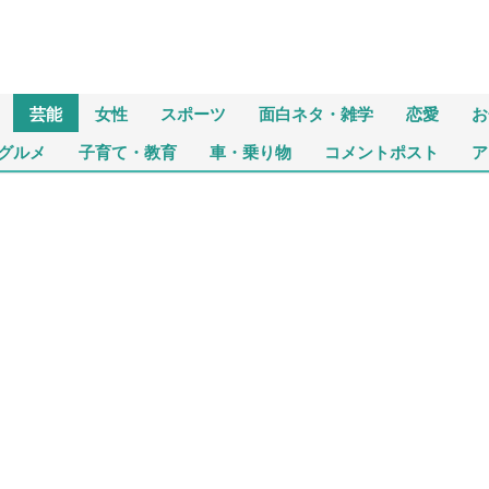
芸能
女性
スポーツ
面白ネタ・雑学
恋愛
お
グルメ
子育て・教育
車・乗り物
コメントポスト
ア