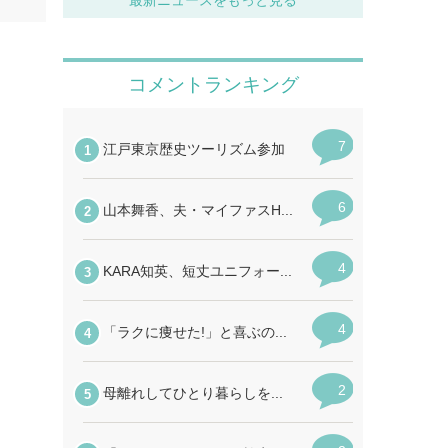
最新ニュースをもっと見る