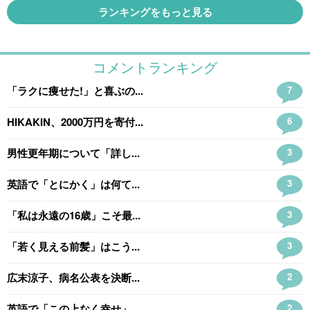
ランキングをもっと見る