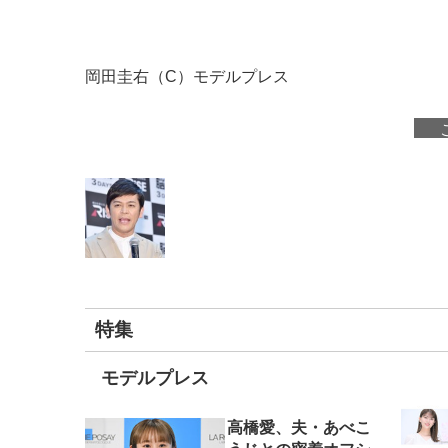
岡田圭右（C）モデルプレス
特集
モデルプレス
高橋愛、夫・あべこ