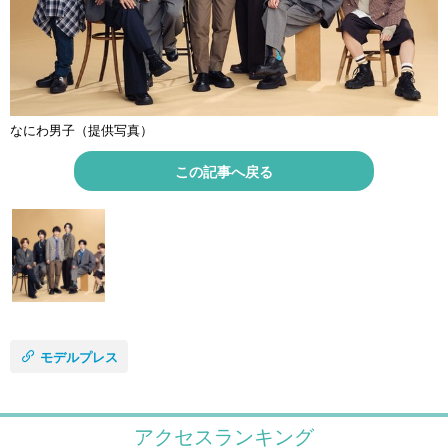
なにわ男子（提供写真）
この記事へ戻る
モデルプレス
アクセスランキング