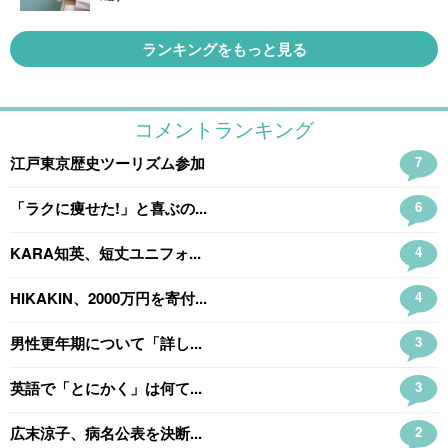
ランキングをもっと見る