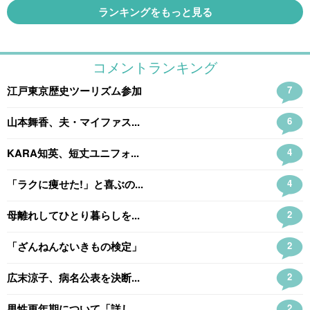
ランキングをもっと見る