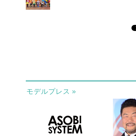
モデルプレス