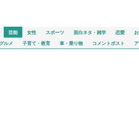
芸能
女性
スポーツ
面白ネタ・雑学
恋愛
お
グルメ
子育て・教育
車・乗り物
コメントポスト
ア