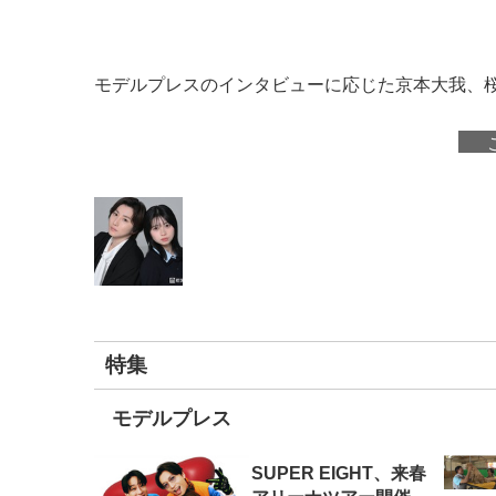
モデルプレスのインタビューに応じた京本大我、
特集
モデルプレス
SUPER EIGHT、来春