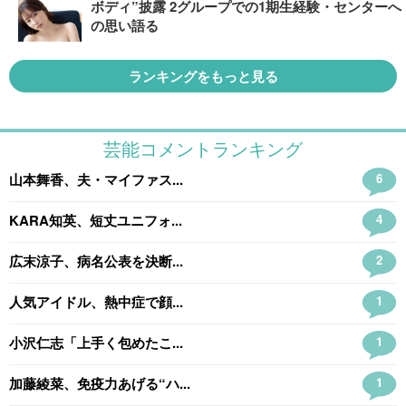
ボディ”披露 2グループでの1期生経験・センターへ
の思い語る
ランキングをもっと見る