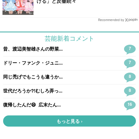
ける」と反響続々
Recommended by