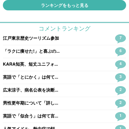
ランキングをもっと見る