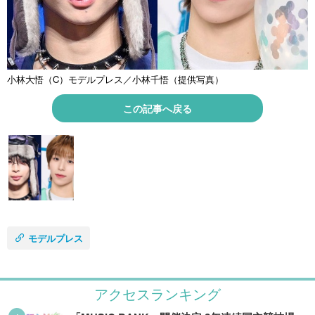
小林大悟（C）モデルプレス／小林千悟（提供写真）
この記事へ戻る
モデルプレス
アクセスランキング