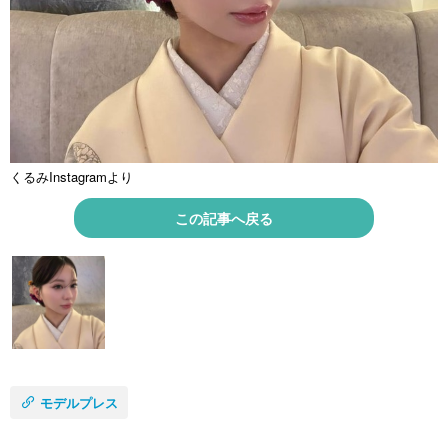
くるみInstagramより
この記事へ戻る
モデルプレス