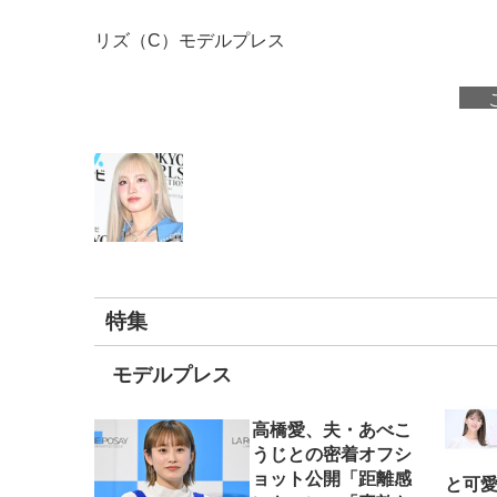
リズ（C）モデルプレス
特集
モデルプレス
高橋愛、夫・あべこ
うじとの密着オフシ
ョット公開「距離感
と可