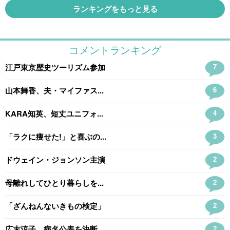
ランキングをもっと見る