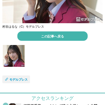
村谷はるな（C）モデルプレス
この記事へ戻る
モデルプレス
アクセスランキング