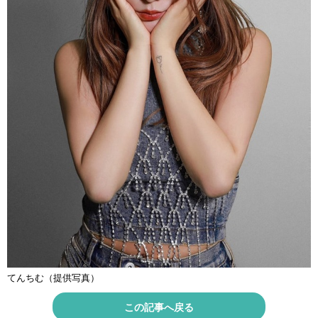
てんちむ（提供写真）
この記事へ戻る