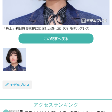
「炎上」初日舞台挨拶に出席した森七菜（C）モデルプレス
この記事へ戻る
モデルプレス
アクセスランキング