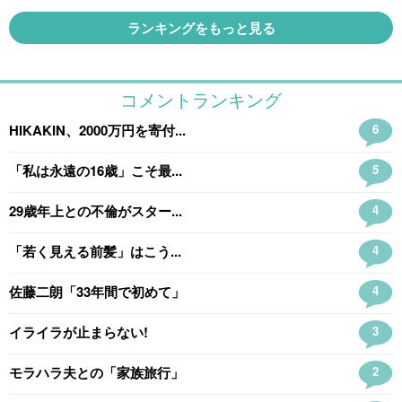
ランキングをもっと見る