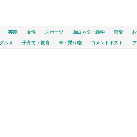
芸能
女性
スポーツ
面白ネタ・雑学
恋愛
お
グルメ
子育て・教育
車・乗り物
コメントポスト
ア