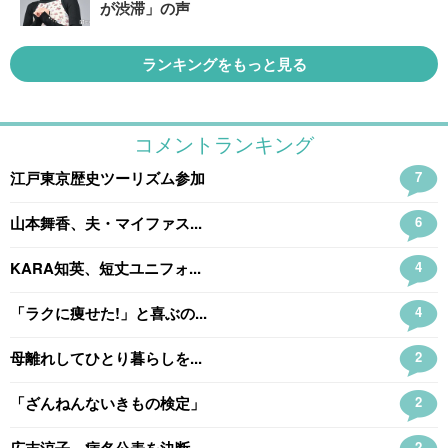
が渋滞」の声
ランキングをもっと見る