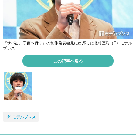
『サバ缶、宇宙へ行く』の制作発表会見に出席した北村匠海（C）モデル
プレス
この記事へ戻る
モデルプレス