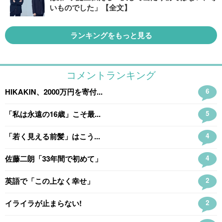
いものでした」【全文】
ランキングをもっと見る