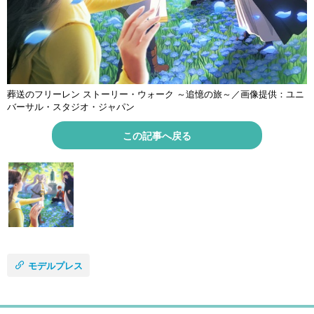
葬送のフリーレン ストーリー・ウォーク ～追憶の旅～／画像提供：ユニ
バーサル・スタジオ・ジャパン
この記事へ戻る
モデルプレス