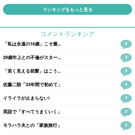
ランキングをもっと見る