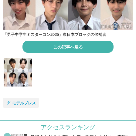
「男子中学生ミスターコン2025」東日本ブロックの候補者
この記事へ戻る
モデルプレス
アクセスランキング