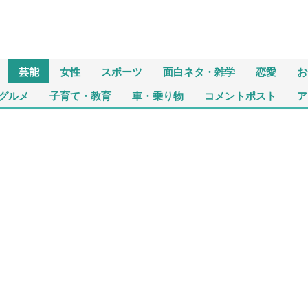
芸能
女性
スポーツ
面白ネタ・雑学
恋愛
お
グルメ
子育て・教育
車・乗り物
コメントポスト
ア