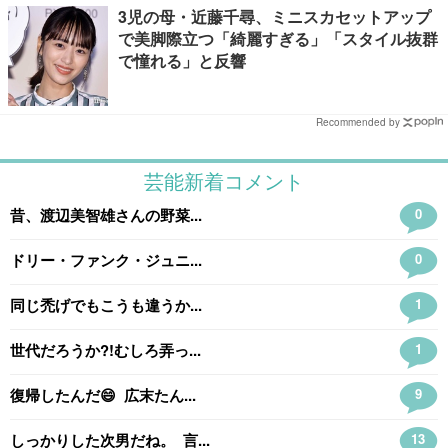
3児の母・近藤千尋、ミニスカセットアップ
で美脚際立つ「綺麗すぎる」「スタイル抜群
で憧れる」と反響
Recommended by