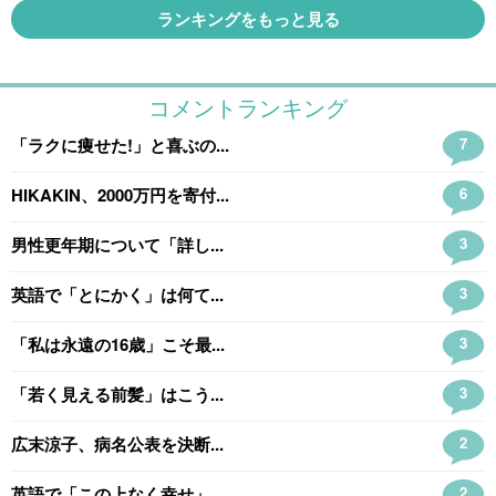
ランキングをもっと見る