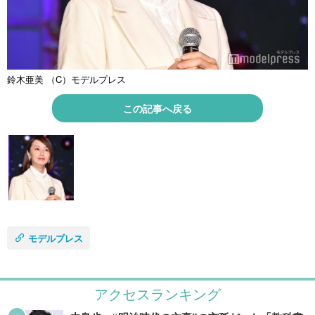
鈴木亜美 （C）モデルプレス
この記事へ戻る
モデルプレス
アクセスランキング