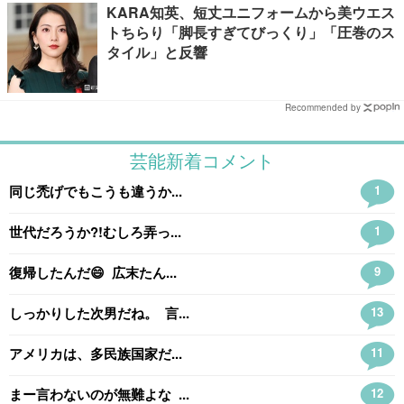
KARA知英、短丈ユニフォームから美ウエス
トちらり「脚長すぎてびっくり」「圧巻のス
タイル」と反響
Recommended by